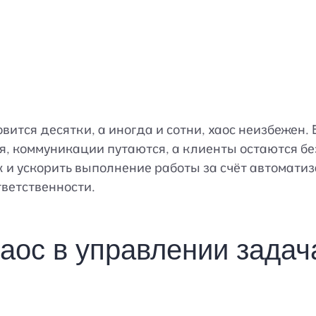
вится десятки, а иногда и сотни, хаос неизбежен.
я, коммуникации путаются, а клиенты остаются бе
 и ускорить выполнение работы за счёт автоматиз
тветственности.
аос в управлении задач